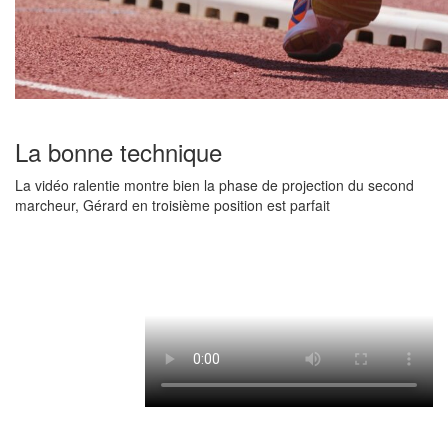
La bonne technique
La vidéo ralentie montre bien la phase de projection du second
marcheur, Gérard en troisième position est parfait