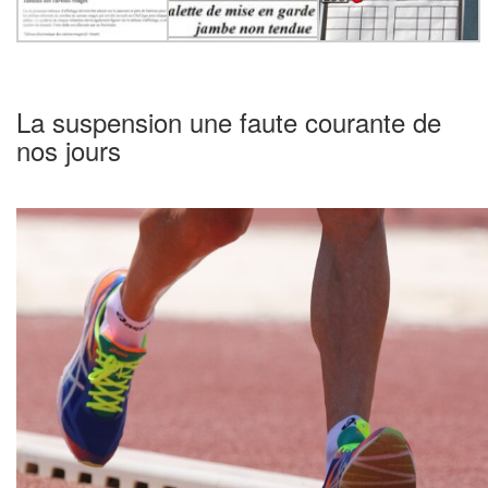
La suspension une faute courante de
nos jours