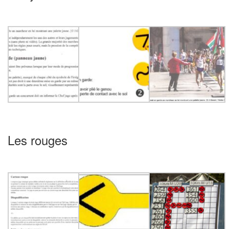
Les rouges