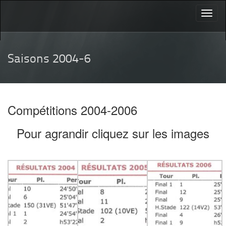
Toggl
naviga
Saisons 2004-6
Compétitions 2004-2006
Pour agrandir cliquez sur les images