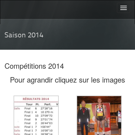
Toggl
naviga
Saison 2014
Compétitions 2014
Pour agrandir cliquez sur les images